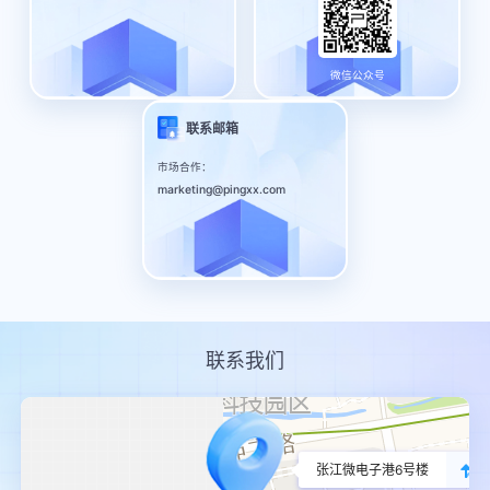
微信公众号
联系邮箱
市场合作：
marketing@pingxx.com
联系我们
张江微电子港6号楼